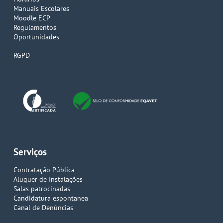
Manuais Escolares
Moodle ECP
Regulamentos
Oportunidades
RGPD
Serviços
Contratação Pública
Aluguer de Instalações
Salas patrocinadas
Candidatura espontanea
Canal de Denúncias