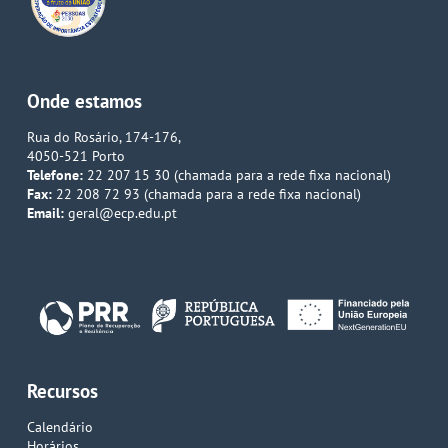
Onde estamos
Rua do Rosário, 174-176,
4050-521 Porto
Telefone:
22 207 15 30 (chamada para a rede fixa nacional)
Fax:
22 208 72 93 (chamada para a rede fixa nacional)
Email:
geral@ecp.edu.pt
Recursos
Calendário
Horários