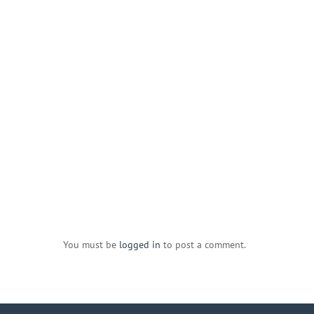
You must be
logged in
to post a comment.