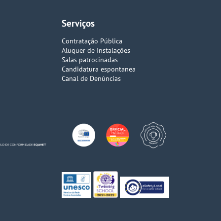
Serviços
Contratação Pública
Aluguer de Instalações
Salas patrocinadas
Candidatura espontanea
Canal de Denúncias