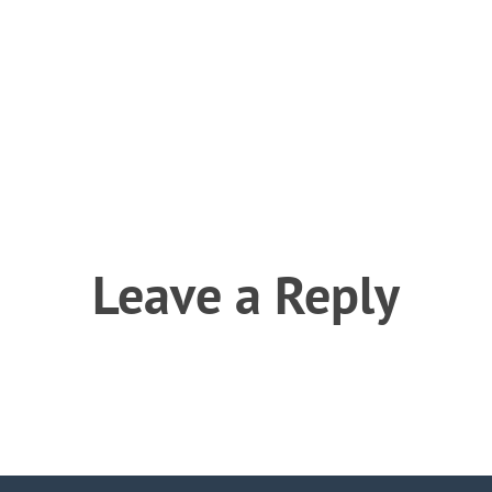
Leave a Reply