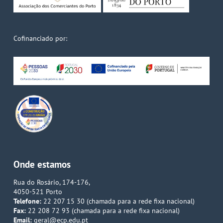
Cofinanciado por:
Onde estamos
Rua do Rosário, 174-176,
4050-521 Porto
Telefone:
22 207 15 30 (chamada para a rede fixa nacional)
Fax:
22 208 72 93 (chamada para a rede fixa nacional)
Email:
geral@ecp.edu.pt