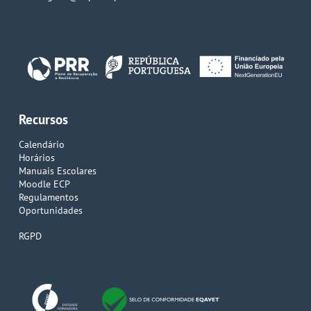
Recursos
Calendário
Horários
Manuais Escolares
Moodle ECP
Regulamentos
Oportunidades
RGPD