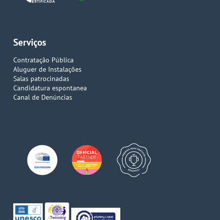
Serviços
Contratação Pública
Aluguer de Instalações
Salas patrocinadas
Candidatura espontanea
Canal de Denúncias