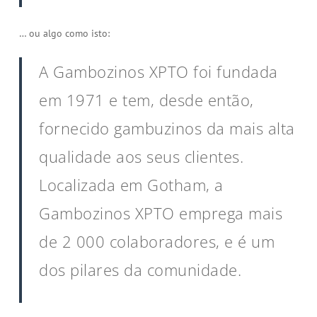
… ou algo como isto:
A Gambozinos XPTO foi fundada
em 1971 e tem, desde então,
fornecido gambuzinos da mais alta
qualidade aos seus clientes.
Localizada em Gotham, a
Gambozinos XPTO emprega mais
de 2 000 colaboradores, e é um
dos pilares da comunidade.