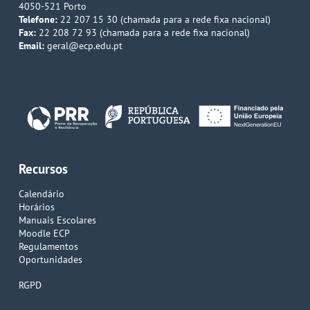
4050-521 Porto
Telefone:
22 207 15 30 (chamada para a rede fixa nacional)
Fax:
22 208 72 93 (chamada para a rede fixa nacional)
Email:
geral@ecp.edu.pt
Recursos
Calendário
Horários
Manuais Escolares
Moodle ECP
Regulamentos
Oportunidades
RGPD