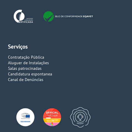
Serviços
Contratação Pública
Aluguer de Instalações
Salas patrocinadas
Candidatura espontanea
Canal de Denúncias