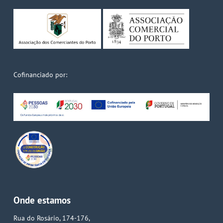
Cofinanciado por:
Onde estamos
Rua do Rosário, 174-176,