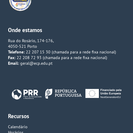
Onde estamos
Rua do Rosário, 174-176,
4050-521 Porto
Telefone:
22 207 15 30 (chamada para a rede fixa nacional)
Fax:
22 208 72 93 (chamada para a rede fixa nacional)
Email:
geral@ecp.edu.pt
Recursos
Calendário
Horários