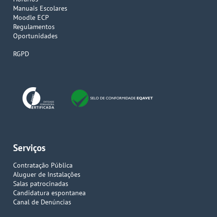
Manuais Escolares
Moodle ECP
Regulamentos
Oportunidades
RGPD
Serviços
Contratação Pública
Aluguer de Instalações
Salas patrocinadas
Candidatura espontanea
Canal de Denúncias